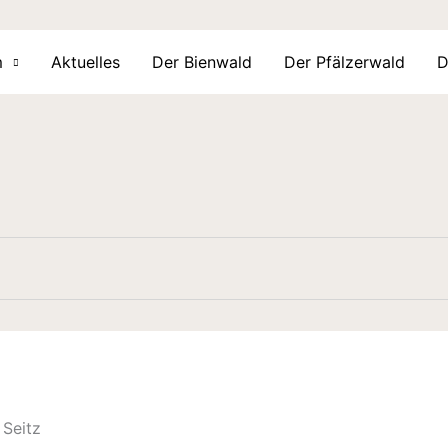
m
Aktuelles
Der Bienwald
Der Pfälzerwald
D