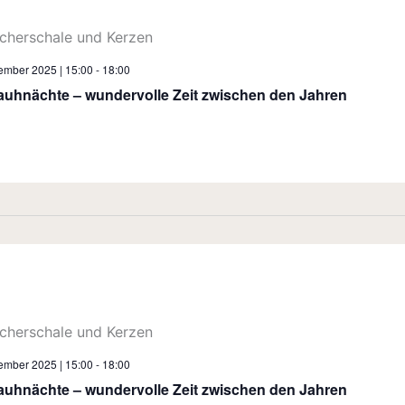
ember 2025 | 15:00
-
18:00
auhnächte – wundervolle Zeit zwischen den Jahren
ember 2025 | 15:00
-
18:00
auhnächte – wundervolle Zeit zwischen den Jahren