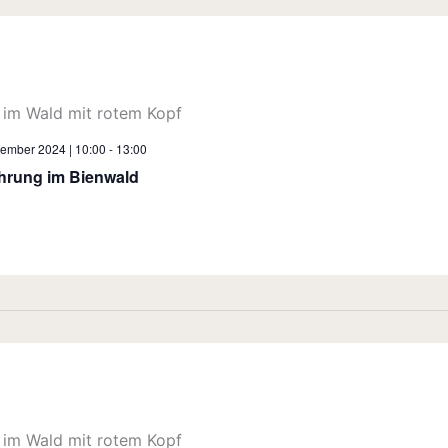
tember 2024 | 10:00
-
13:00
ührung im Bienwald