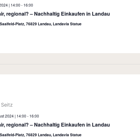
 2024 | 14:00
-
16:00
air, regional? – Nachhaltig Einkaufen in Landau
Saalfeld-Platz, 76829 Landau, Landavia Statue
st 2024 | 14:00
-
16:00
air, regional? – Nachhaltig Einkaufen in Landau
Saalfeld-Platz, 76829 Landau, Landavia Statue