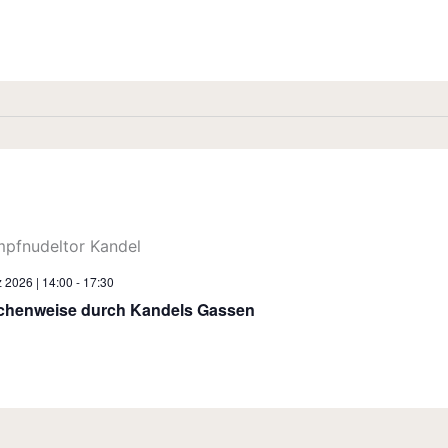
 2026 | 14:00
-
17:30
henweise durch Kandels Gassen