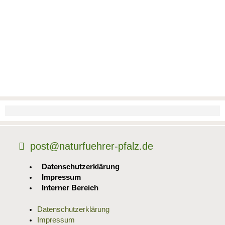
post@naturfuehrer-pfalz.de
Datenschutzerklärung
Impressum
Interner Bereich
Datenschutzerklärung
Impressum