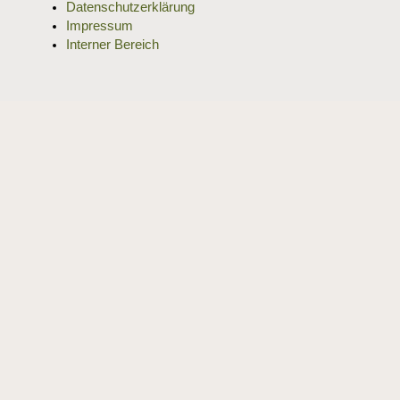
Datenschutzerklärung
Impressum
Interner Bereich