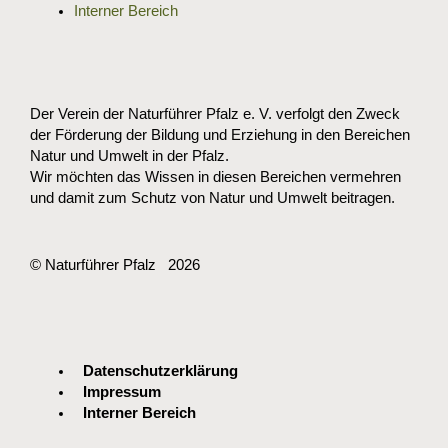
Interner Bereich
Der Verein der Naturführer Pfalz e. V. verfolgt den Zweck
der Förderung der Bildung und Erziehung in den Bereichen
Natur und Umwelt in der Pfalz.
Wir möchten das Wissen in diesen Bereichen vermehren
und damit zum Schutz von Natur und Umwelt beitragen.
© Naturführer Pfalz
2026
Datenschutzerklärung
Impressum
Interner Bereich