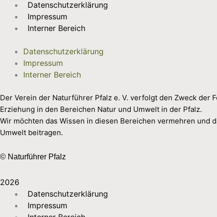
Datenschutzerklärung
Impressum
Interner Bereich
Datenschutzerklärung
Impressum
Interner Bereich
Der Verein der Naturführer Pfalz e. V. verfolgt den Zweck der
Erziehung in den Bereichen Natur und Umwelt in der Pfalz.
Wir möchten das Wissen in diesen Bereichen vermehren und d
Umwelt beitragen.
© Naturführer Pfalz
2026
Datenschutzerklärung
Impressum