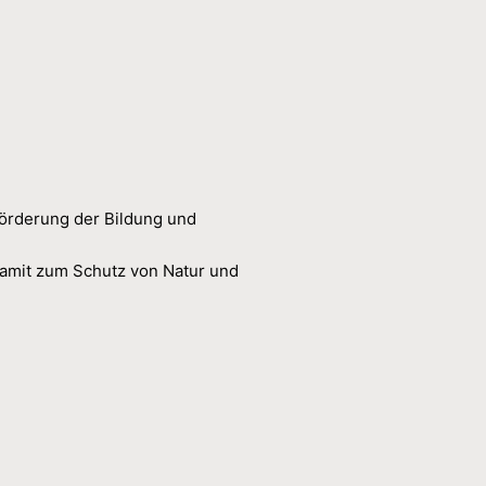
 Förderung der Bildung und
amit zum Schutz von Natur und