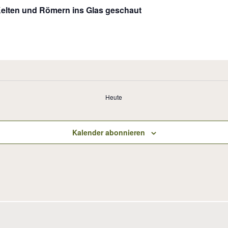
elten und Römern ins Glas geschaut
Heute
Kalender abonnieren