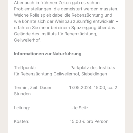
Aber auch in früheren Zeiten gab es schon
Problemstellungen, die gemeistert werden mussten.
Welche Rolle spielt dabei die Rebenzüchtung und
wie könnte sich der Weinbau zukünftig entwickeln –
erfahren Sie mehr bei einem Spaziergang über das
Gelände des Instituts für Rebenzüchtung,
Geilweilerhof.
Informationen zur Naturführung
Treffpunkt: Parkplatz des Instituts
für Rebenzüchtung Geilweilerhof, Siebeldingen
Termin, Zeit, Dauer: 17.05.2024, 15:00, ca. 2
Stunden
Leitung: Ute Seitz
Kosten: 15,00 € pro Person