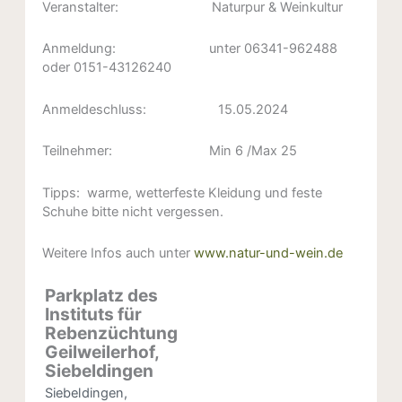
Veranstalter: Naturpur & Weinkultur
Anmeldung: unter 06341-962488
oder 0151-43126240
Anmeldeschluss: 15.05.2024
Teilnehmer: Min 6 /Max 25
Tipps: warme, wetterfeste Kleidung und feste
Schuhe bitte nicht vergessen.
Weitere Infos auch unter
www.natur-und-wein.de
Parkplatz des
Instituts für
Rebenzüchtung
Geilweilerhof,
Siebeldingen
Siebeldingen
,