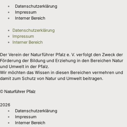
Datenschutzerklärung
Impressum
Interner Bereich
Datenschutzerklärung
Impressum
Interner Bereich
Der Verein der Naturführer Pfalz e. V. verfolgt den Zweck der
Förderung der Bildung und Erziehung in den Bereichen Natur
und Umwelt in der Pfalz.
Wir möchten das Wissen in diesen Bereichen vermehren und
damit zum Schutz von Natur und Umwelt beitragen.
© Naturführer Pfalz
2026
Datenschutzerklärung
Impressum
Interner Bereich