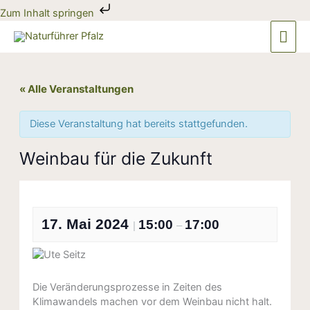
Zum
Zum Inhalt springen
Inhalt
Hau
springen
« Alle Veranstaltungen
Diese Veranstaltung hat bereits stattgefunden.
Weinbau für die Zukunft
17. Mai 2024
15:00
17:00
|
–
Die Veränderungsprozesse in Zeiten des
Klimawandels machen vor dem Weinbau nicht halt.