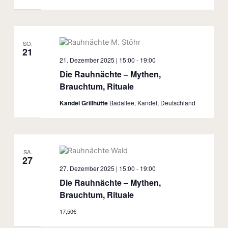
SO.
21
21. Dezember 2025 | 15:00
-
19:00
Die Rauhnächte – Mythen,
Brauchtum, Rituale
Kandel Grillhütte
Badallee, Kandel, Deutschland
SA.
27
27. Dezember 2025 | 15:00
-
19:00
Die Rauhnächte – Mythen,
Brauchtum, Rituale
17,50€