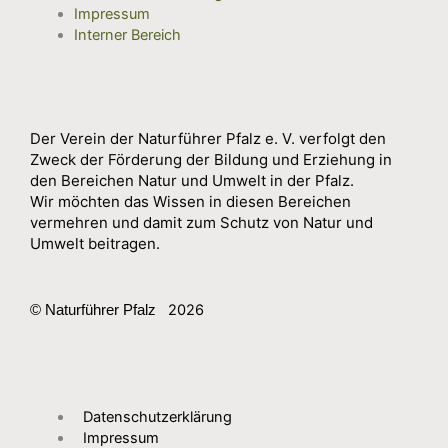
Impressum
Interner Bereich
Der Verein der Naturführer Pfalz e. V. verfolgt den
Zweck der Förderung der Bildung und Erziehung in
den Bereichen Natur und Umwelt in der Pfalz.
Wir möchten das Wissen in diesen Bereichen
vermehren und damit zum Schutz von Natur und
Umwelt beitragen.
2026
© Naturführer Pfalz
Datenschutzerklärung
Impressum