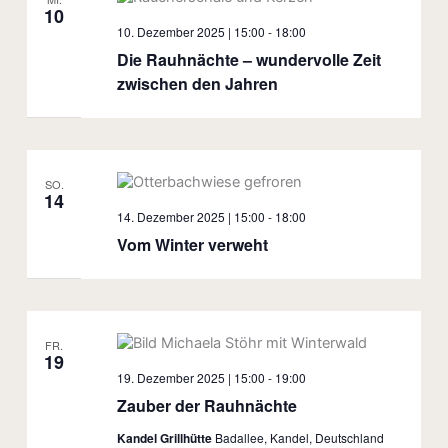
10
10. Dezember 2025 | 15:00
-
18:00
Die Rauhnächte – wundervolle Zeit
zwischen den Jahren
SO.
14
14. Dezember 2025 | 15:00
-
18:00
Vom Winter verweht
FR.
19
19. Dezember 2025 | 15:00
-
19:00
Zauber der Rauhnächte
Kandel Grillhütte
Badallee, Kandel, Deutschland