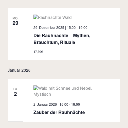
MO.
29
29. Dezember 2025 | 15:00
-
19:00
Die Rauhnächte – Mythen,
Brauchtum, Rituale
17,50€
Januar 2026
FR.
2
2. Januar 2026 | 15:00
-
19:00
Zauber der Rauhnächte