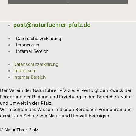
post@naturfuehrer-pfalz.de
Datenschutzerklärung
Impressum
Interner Bereich
Datenschutzerklärung
Impressum
Interner Bereich
Der Verein der Naturführer Pfalz e. V. verfolgt den Zweck der
Förderung der Bildung und Erziehung in den Bereichen Natur
und Umwelt in der Pfalz.
Wir möchten das Wissen in diesen Bereichen vermehren und
damit zum Schutz von Natur und Umwelt beitragen.
© Naturführer Pfalz