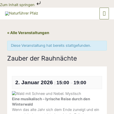
Zum
Zum Inhalt springen
Inhalt
Hau
springen
« Alle Veranstaltungen
Diese Veranstaltung hat bereits stattgefunden.
Zauber der Rauhnächte
2. Januar 2026
15:00
19:00
|
–
Eine musikalisch – lyrische Reise durch den
Winterwald
Wenn das alte Jahr sich dem Ende zuneigt und ein