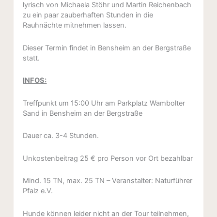
lyrisch von Michaela Stöhr und Martin Reichenbach
zu ein paar zauberhaften Stunden in die
Rauhnächte mitnehmen lassen.
Dieser Termin findet in Bensheim an der Bergstraße
statt.
INFOS:
Treffpunkt um 15:00 Uhr am Parkplatz Wambolter
Sand in Bensheim an der Bergstraße
Dauer ca. 3-4 Stunden.
Unkostenbeitrag 25 € pro Person vor Ort bezahlbar
Mind. 15 TN, max. 25 TN – Veranstalter: Naturführer
Pfalz e.V.
Hunde können leider nicht an der Tour teilnehmen,