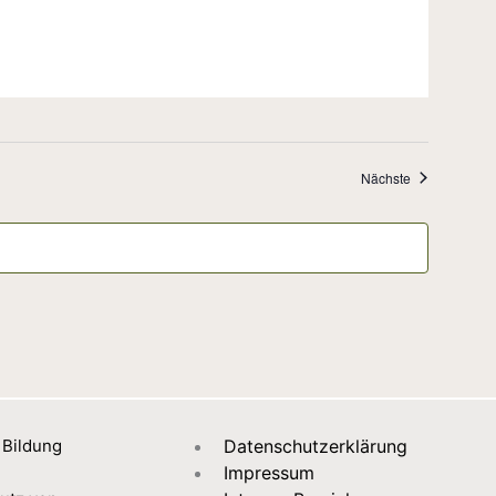
Veranstaltung
Nächste
 Bildung
Datenschutzerklärung
Impressum