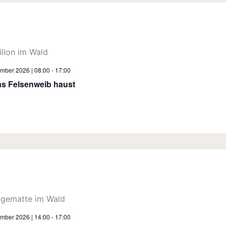
ember 2026 | 08:00
-
17:00
s Felsenweib haust
ember 2026 | 14:00
-
17:00