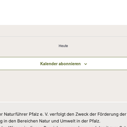
Heute
Kalender abonnieren
r Naturführer Pfalz e. V. verfolgt den Zweck der Förderung der
g in den Bereichen Natur und Umwelt in der Pfalz.