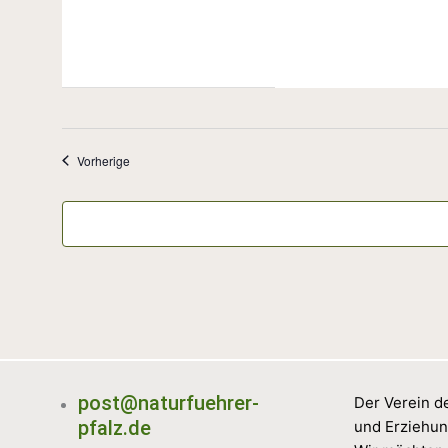
Veranstaltungen
Vorherige
post@naturfuehrer-
Der Verein de
pfalz.de
und Erziehun