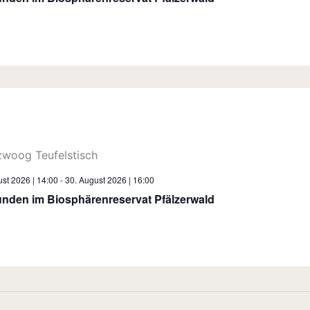
st 2026 | 14:00
-
30. August 2026 | 16:00
unden im Biosphärenreservat Pfälzerwald