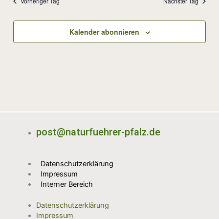
Vorheriger Tag
Nächster Tag
Kalender abonnieren
post@naturfuehrer-pfalz.de
Datenschutzerklärung
Impressum
Interner Bereich
Datenschutzerklärung
Impressum