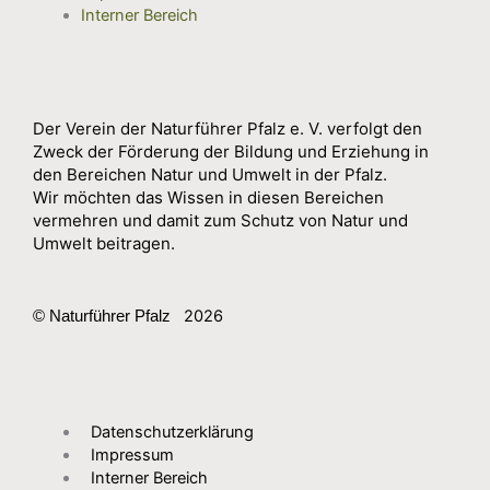
Interner Bereich
Der Verein der Naturführer Pfalz e. V. verfolgt den
Zweck der Förderung der Bildung und Erziehung in
den Bereichen Natur und Umwelt in der Pfalz.
Wir möchten das Wissen in diesen Bereichen
vermehren und damit zum Schutz von Natur und
Umwelt beitragen.
2026
© Naturführer Pfalz
Datenschutzerklärung
Impressum
Interner Bereich