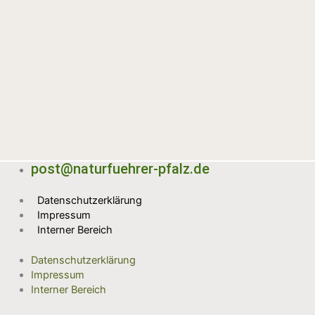
post@naturfuehrer-pfalz.de
Datenschutzerklärung
Impressum
Interner Bereich
Datenschutzerklärung
Impressum
Interner Bereich