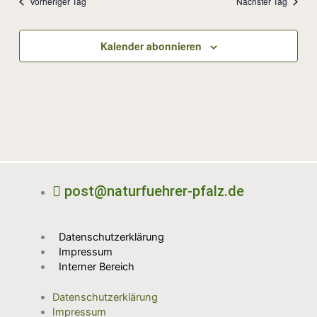
Vorheriger Tag
Nächster Tag
Kalender abonnieren
post@naturfuehrer-pfalz.de
Datenschutzerklärung
Impressum
Interner Bereich
Datenschutzerklärung
Impressum