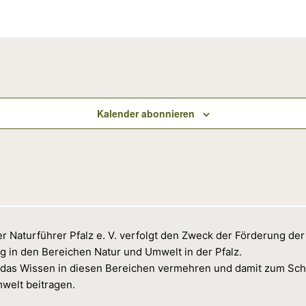
Kalender abonnieren
r Naturführer Pfalz e. V. verfolgt den Zweck der Förderung der
g in den Bereichen Natur und Umwelt in der Pfalz.
das Wissen in diesen Bereichen vermehren und damit zum Sch
welt beitragen.