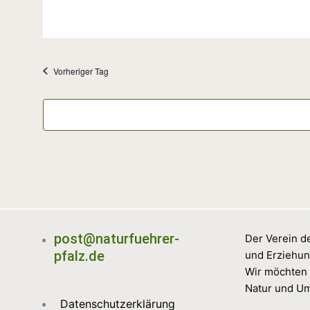
Vorheriger Tag
post@naturfuehrer-
Der Verein de
pfalz.de
und Erziehun
Wir möchten 
Natur und Um
Datenschutzerklärung