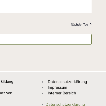
Nächster Tag
 Bildung
Datenschutzerklärung
Impressum
utz von
Interner Bereich
Datenschutzerklärung