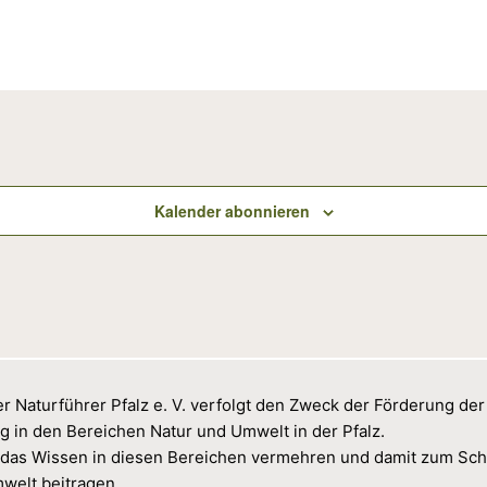
Kalender abonnieren
r Naturführer Pfalz e. V. verfolgt den Zweck der Förderung der
g in den Bereichen Natur und Umwelt in der Pfalz.
das Wissen in diesen Bereichen vermehren und damit zum Sch
welt beitragen.