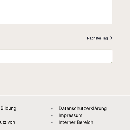
Nächster Tag
 Bildung
Datenschutzerklärung
Impressum
utz von
Interner Bereich