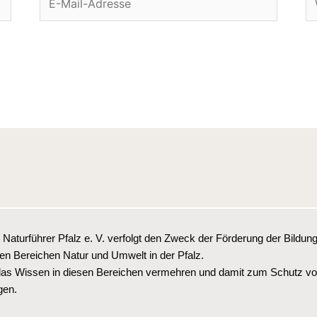
Mail-
Adresse
 Naturführer Pfalz e. V. verfolgt den Zweck der Förderung der Bildun
den Bereichen Natur und Umwelt in der Pfalz.
as Wissen in diesen Bereichen vermehren und damit zum Schutz vo
gen.