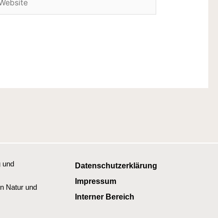
g und
Datenschutzerklärung
Impressum
n Natur und
Interner Bereich