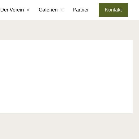
Der Verein
Galerien
Partner
Kontakt