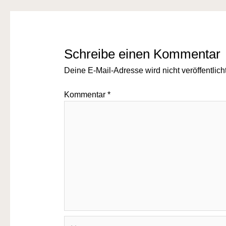
Schreibe einen Kommentar
Deine E-Mail-Adresse wird nicht veröffentlicht
Kommentar
*
Name