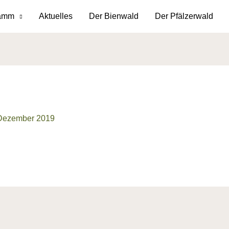
ramm
Aktuelles
Der Bienwald
Der Pfälzerwald
 Dezember 2019