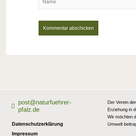
post@naturfuehrer-
Der Verein der
pfalz.de
Erziehung in 
Wir möchten d
Datenschutzerklärung
Umwelt beitra
Impressum