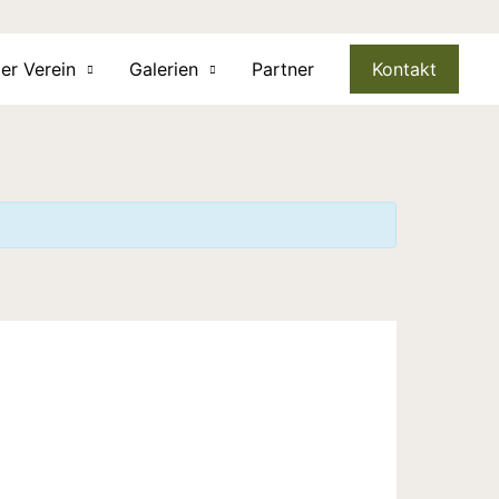
er Verein
Galerien
Partner
Kontakt