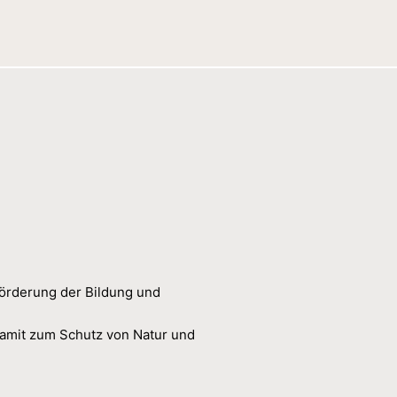
 Förderung der Bildung und
amit zum Schutz von Natur und