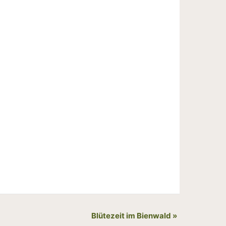
Blütezeit im Bienwald
»