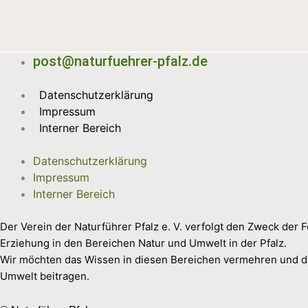
Navigation
post@naturfuehrer-pfalz.de
Datenschutzerklärung
Impressum
Interner Bereich
Datenschutzerklärung
Impressum
Interner Bereich
Der Verein der Naturführer Pfalz e. V. verfolgt den Zweck der
Erziehung in den Bereichen Natur und Umwelt in der Pfalz.
Wir möchten das Wissen in diesen Bereichen vermehren und d
Umwelt beitragen.