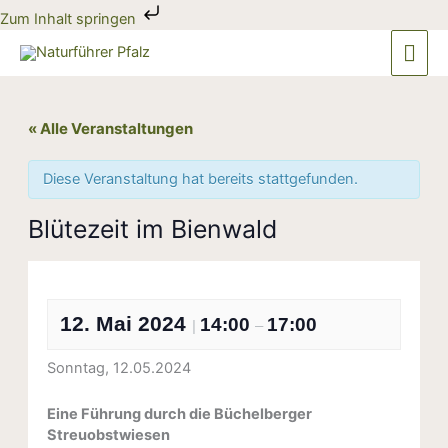
Zum
Zum Inhalt springen
Inhalt
Hau
springen
« Alle Veranstaltungen
Diese Veranstaltung hat bereits stattgefunden.
Blütezeit im Bienwald
12. Mai 2024
14:00
17:00
|
–
Sonntag, 12.05.2024
Eine Führung durch die Büchelberger
Streuobstwiesen