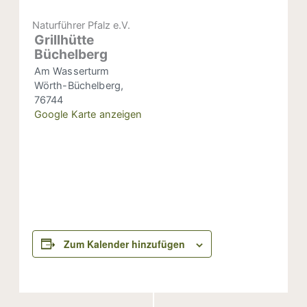
Naturführer Pfalz e.V.
Grillhütte
Büchelberg
Am Wasserturm
Wörth-Büchelberg
,
76744
Google Karte anzeigen
Zum Kalender hinzufügen