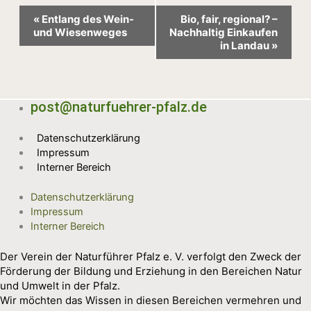
Veranstaltung-
«
Entlang des Wein-
Bio, fair, regional? –
Navigation
und Wiesenweges
Nachhaltig Einkaufen
in Landau
»
post@naturfuehrer-pfalz.de
Datenschutzerklärung
Impressum
Interner Bereich
Datenschutzerklärung
Impressum
Interner Bereich
Der Verein der Naturführer Pfalz e. V. verfolgt den Zweck der
Förderung der Bildung und Erziehung in den Bereichen Natur
und Umwelt in der Pfalz.
Wir möchten das Wissen in diesen Bereichen vermehren und