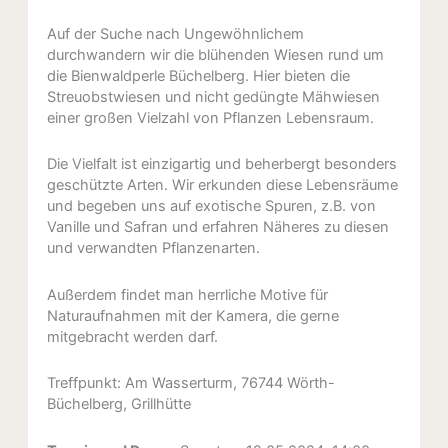
Auf der Suche nach Ungewöhnlichem
durchwandern wir die blühenden Wiesen rund um
die Bienwaldperle Büchelberg. Hier bieten die
Streuobstwiesen und nicht gedüngte Mähwiesen
einer großen Vielzahl von Pflanzen Lebensraum.
Die Vielfalt ist einzigartig und beherbergt besonders
geschützte Arten. Wir erkunden diese Lebensräume
und begeben uns auf exotische Spuren, z.B. von
Vanille und Safran und erfahren Näheres zu diesen
und verwandten Pflanzenarten.
Außerdem findet man herrliche Motive für
Naturaufnahmen mit der Kamera, die gerne
mitgebracht werden darf.
Treffpunkt: Am Wasserturm, 76744 Wörth-
Büchelberg, Grillhütte