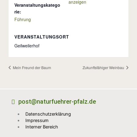
anzeigen
Veranstaltungskatego
rie:
Führung
VERANSTALTUNGSORT
Geilweilerhof
Mein Freund der Baum
Zukunftsfähiger Weinbau
post@naturfuehrer-pfalz.de
Datenschutzerklärung
Impressum
Interner Bereich