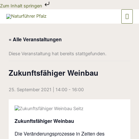
Zum
Zum Inhalt springen
Inhalt
Hau
springen
« Alle Veranstaltungen
Diese Veranstaltung hat bereits stattgefunden.
Zukunftsfähiger Weinbau
25. September 2021 | 14:00
-
16:00
Zukunftsfähiger Weinbau
Die Veränderungsprozesse in Zeiten des