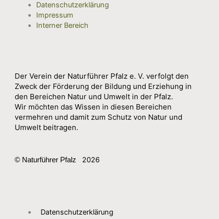
Datenschutzerklärung
Impressum
Interner Bereich
Der Verein der Naturführer Pfalz e. V. verfolgt den
Zweck der Förderung der Bildung und Erziehung in
den Bereichen Natur und Umwelt in der Pfalz.
Wir möchten das Wissen in diesen Bereichen
vermehren und damit zum Schutz von Natur und
Umwelt beitragen.
2026
© Naturführer Pfalz
Datenschutzerklärung