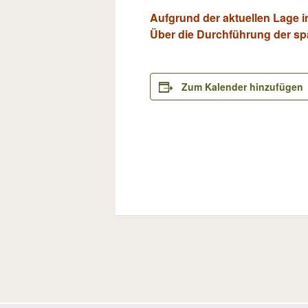
Aufgrund der aktuellen Lage i
Über die Durchführung der sp
Zum Kalender hinzufügen