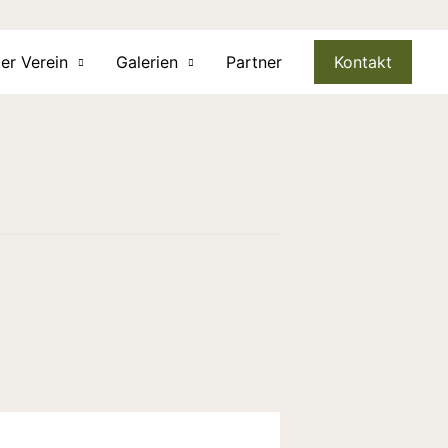
er Verein
Galerien
Partner
Kontakt