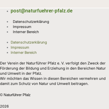
post@naturfuehrer-pfalz.de
Datenschutzerklärung
Impressum
Interner Bereich
Datenschutzerklärung
Impressum
Interner Bereich
Der Verein der Naturführer Pfalz e. V. verfolgt den Zweck der
Förderung der Bildung und Erziehung in den Bereichen Natur
und Umwelt in der Pfalz.
Wir möchten das Wissen in diesen Bereichen vermehren und
damit zum Schutz von Natur und Umwelt beitragen.
© Naturführer Pfalz
2026