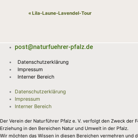
Veranstaltung-
«
Lila-Laune-Lavendel-Tour
Navigation
post@naturfuehrer-pfalz.de
Datenschutzerklärung
Impressum
Interner Bereich
Datenschutzerklärung
Impressum
Interner Bereich
Der Verein der Naturführer Pfalz e. V. verfolgt den Zweck der
Erziehung in den Bereichen Natur und Umwelt in der Pfalz.
Wir möchten das Wissen in diesen Bereichen vermehren und d