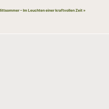
ittsommer – Im Leuchten einer kraftvollen Zeit
»