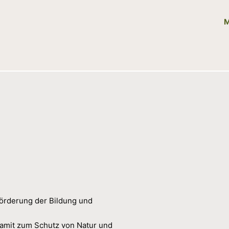
M
 Förderung der Bildung und
amit zum Schutz von Natur und