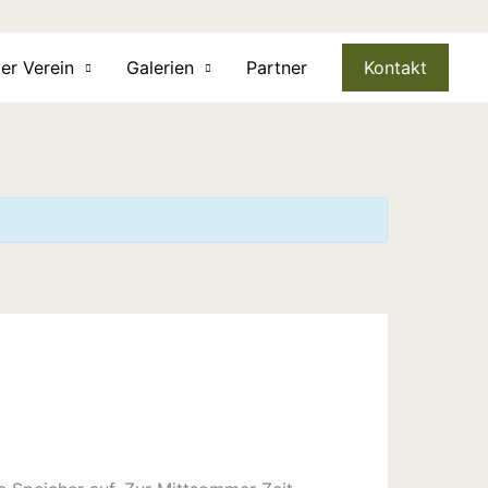
er Verein
Galerien
Partner
Kontakt