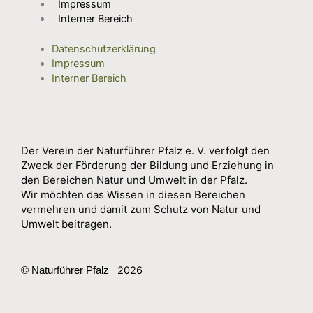
Impressum
Interner Bereich
Datenschutzerklärung
Impressum
Interner Bereich
Der Verein der Naturführer Pfalz e. V. verfolgt den
Zweck der Förderung der Bildung und Erziehung in
den Bereichen Natur und Umwelt in der Pfalz.
Wir möchten das Wissen in diesen Bereichen
vermehren und damit zum Schutz von Natur und
Umwelt beitragen.
2026
© Naturführer Pfalz