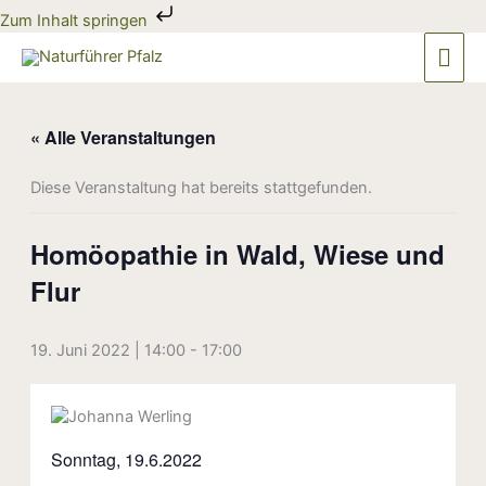
Zum
Zum Inhalt springen
Inhalt
Hau
springen
« Alle Veranstaltungen
Diese Veranstaltung hat bereits stattgefunden.
Homöopathie in Wald, Wiese und
Flur
19. Juni 2022 | 14:00
-
17:00
Sonntag, 19.6.2022