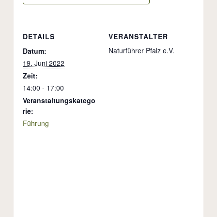
DETAILS
VERANSTALTER
Naturführer Pfalz e.V.
Datum:
19. Juni 2022
Zeit:
14:00 - 17:00
Veranstaltungskatego
rie:
Führung