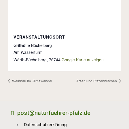
VERANSTALTUNGSORT
Grillhütte Büchelberg
Am Wasserturm
Wörth-Büchelberg
,
76744
Google Karte anzeigen
Weinbau im Klimawandel
Arsen und Pfaffenhütchen
post@naturfuehrer-pfalz.de
Datenschutzerklärung