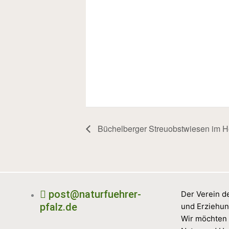
Büchelberger Streuobstwiesen im H
post@naturfuehrer-
Der Verein de
pfalz.de
und Erziehun
Wir möchten 