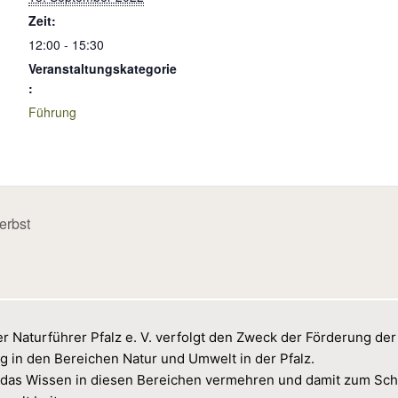
Zeit:
12:00 - 15:30
Veranstaltungskategorie
:
Führung
erbst
r Naturführer Pfalz e. V. verfolgt den Zweck der Förderung der
g in den Bereichen Natur und Umwelt in der Pfalz.
das Wissen in diesen Bereichen vermehren und damit zum Sch