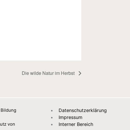
Die wilde Natur im Herbst
 Bildung
Datenschutzerklärung
Impressum
utz von
Interner Bereich