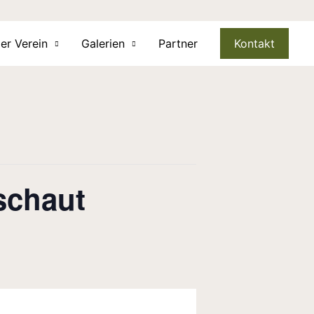
er Verein
Galerien
Partner
Kontakt
schaut