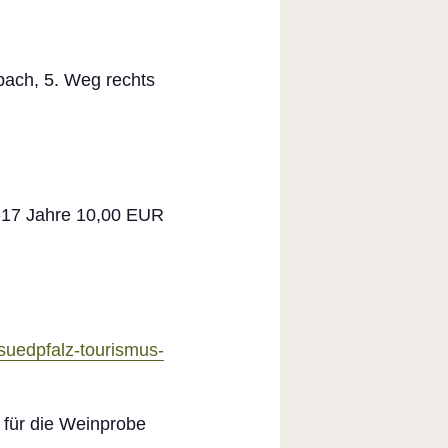
bach, 5. Weg rechts
-17 Jahre 10,00 EUR
uedpfalz-tourismus-
 für die Weinprobe