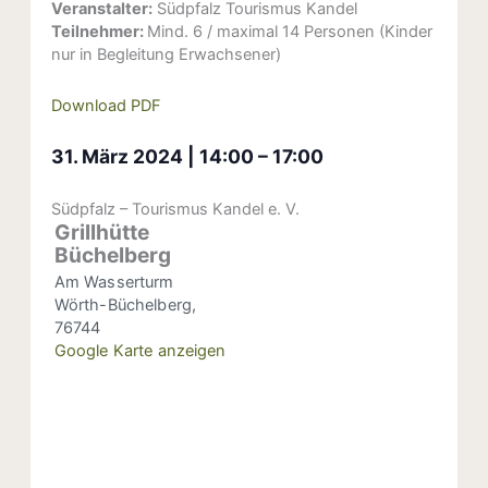
Veranstalter:
Südpfalz Tourismus Kandel
Teilnehmer:
Mind. 6 / maximal 14 Personen (Kinder
nur in Begleitung Erwachsener)
Download PDF
31. März 2024
|
14:00
–
17:00
Südpfalz – Tourismus Kandel e. V.
Grillhütte
Büchelberg
Am Wasserturm
Wörth-Büchelberg
,
76744
Google Karte anzeigen