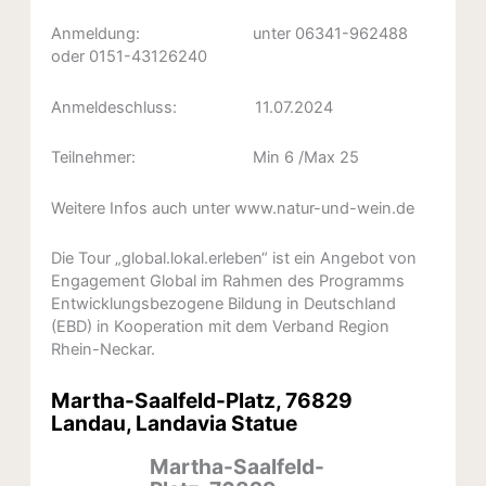
Anmeldung: unter 06341-962488
oder 0151-43126240
Anmeldeschluss: 11.07.2024
Teilnehmer: Min 6 /Max 25
Weitere Infos auch unter www.natur-und-wein.de
Die Tour „global.lokal.erleben“ ist ein Angebot von
Engagement Global im Rahmen des Programms
Entwicklungsbezogene Bildung in Deutschland
(EBD) in Kooperation mit dem Verband Region
Rhein-Neckar.
Martha-Saalfeld-Platz, 76829
Landau, Landavia Statue
Martha-Saalfeld-