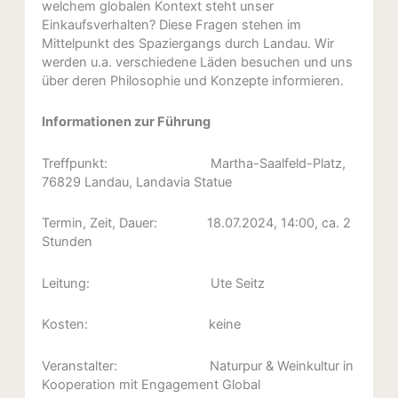
welchem globalen Kontext steht unser
Einkaufsverhalten? Diese Fragen stehen im
Mittelpunkt des Spaziergangs durch Landau. Wir
werden u.a. verschiedene Läden besuchen und uns
über deren Philosophie und Konzepte informieren.
Informationen zur Führung
Treffpunkt: Martha-Saalfeld-Platz,
76829 Landau, Landavia Statue
Termin, Zeit, Dauer: 18.07.2024, 14:00, ca. 2
Stunden
Leitung: Ute Seitz
Kosten: keine
Veranstalter: Naturpur & Weinkultur in
Kooperation mit Engagement Global