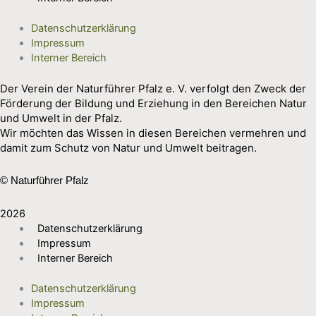
Datenschutzerklärung
Impressum
Interner Bereich
Der Verein der Naturführer Pfalz e. V. verfolgt den Zweck der
Förderung der Bildung und Erziehung in den Bereichen Natur
und Umwelt in der Pfalz.
Wir möchten das Wissen in diesen Bereichen vermehren und
damit zum Schutz von Natur und Umwelt beitragen.
© Naturführer Pfalz
2026
Datenschutzerklärung
Impressum
Interner Bereich
Datenschutzerklärung
Impressum