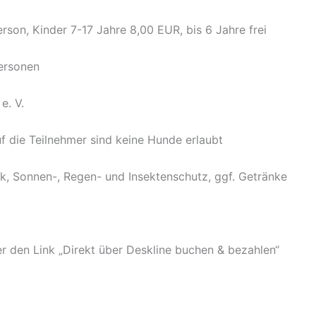
nder 7-17 Jahre 8,00 EUR, bis 6 Jahre frei
rsonen
. V.
ilnehmer sind keine Hunde erlaubt
-, Regen- und Insektenschutz, ggf. Getränke
r den Link „Direkt über Deskline buchen & bezahlen“