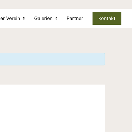
er Verein
Galerien
Partner
Kontakt