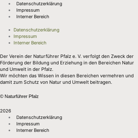
Datenschutzerklärung
Impressum
Interner Bereich
Datenschutzerklärung
Impressum
Interner Bereich
Der Verein der Naturführer Pfalz e. V. verfolgt den Zweck der
Förderung der Bildung und Erziehung in den Bereichen Natur
und Umwelt in der Pfalz.
Wir möchten das Wissen in diesen Bereichen vermehren und
damit zum Schutz von Natur und Umwelt beitragen.
© Naturführer Pfalz
2026
Datenschutzerklärung
Impressum
Interner Bereich