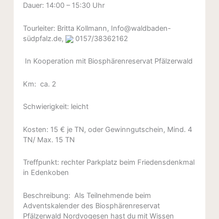
Dauer: 14:00 – 15:30 Uhr
Tourleiter: Britta Kollmann, Info@waldbaden-
südpfalz.de,
0157/38362162
In Kooperation mit Biosphärenreservat Pfälzerwald
Km: ca. 2
Schwierigkeit: leicht
Kosten: 15 € je TN, oder Gewinngutschein, Mind. 4
TN/ Max. 15 TN
Treffpunkt: rechter Parkplatz beim Friedensdenkmal
in Edenkoben
Beschreibung: Als Teilnehmende beim
Adventskalender des Biosphärenreservat
Pfälzerwald Nordvogesen hast du mit Wissen