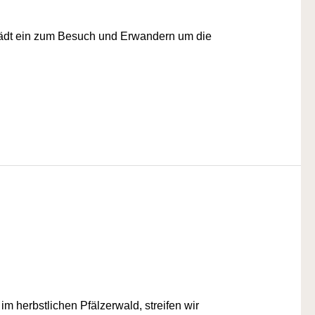
l lädt ein zum Besuch und Erwandern um die
 herbstlichen Pfälzerwald, streifen wir