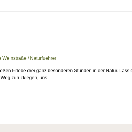
e Weinstraße
/
Naturfuehrer
ießen Erlebe drei ganz besonderen Stunden in der Natur. Lass
 Weg zurücklegen, uns