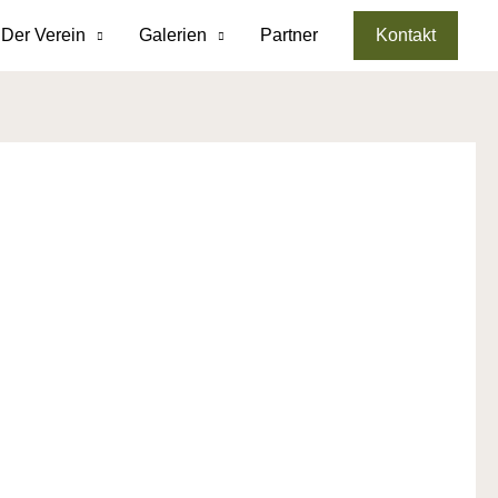
Der Verein
Galerien
Partner
Kontakt