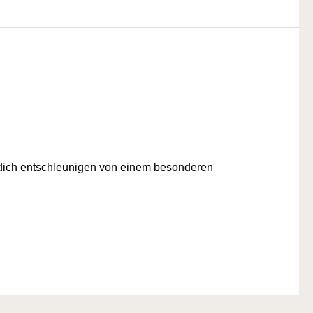
 dich entschleunigen von einem besonderen