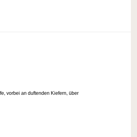
, vorbei an duftenden Kiefern, über