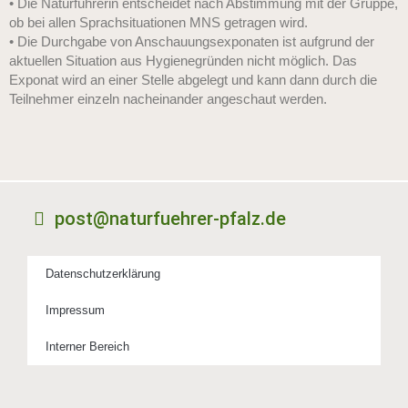
• Die Naturführerin entscheidet nach Abstimmung mit der Gruppe,
ob bei allen Sprachsituationen MNS getragen wird.
• Die Durchgabe von Anschauungsexponaten ist aufgrund der
aktuellen Situation aus Hygienegründen nicht möglich. Das
Exponat wird an einer Stelle abgelegt und kann dann durch die
Teilnehmer einzeln nacheinander angeschaut werden.
post@naturfuehrer-pfalz.de
Datenschutzerklärung
Impressum
Interner Bereich