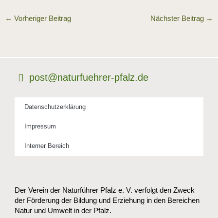
←
Vorheriger Beitrag
Nächster Beitrag
→
post@naturfuehrer-pfalz.de
Datenschutzerklärung
Impressum
Interner Bereich
Der Verein der Naturführer Pfalz e. V. verfolgt den Zweck
der Förderung der Bildung und Erziehung in den Bereichen
Natur und Umwelt in der Pfalz.